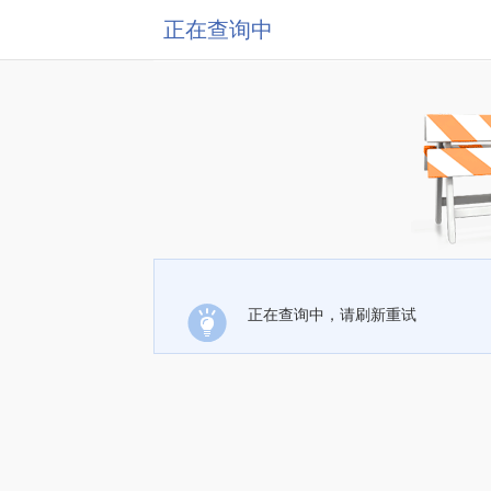
正在查询中
正在查询中，请刷新重试